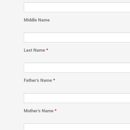
Middle Name
Last Name
*
Father’s Name
*
Mother’s Name
*