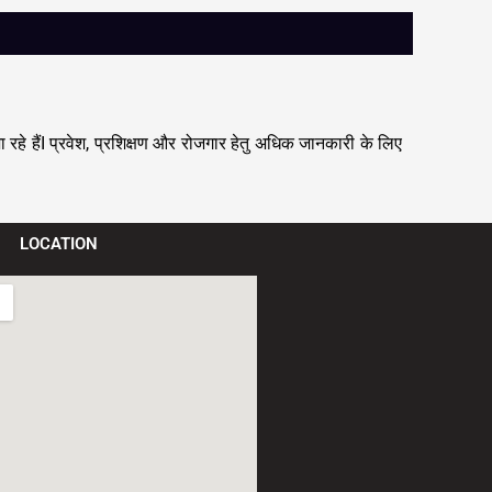
रहे हैं
प्रवेश
प्रशिक्षण और रोजगार हेतु अधिक जानकारी के लिए
I
,
LOCATION